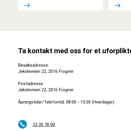
kontakt!
Ta kontakt med oss for et uforplikt
Besøksadresse:
Jeksleveien 22, 2016 Frogner
Postadresse:
Jeksleveien 22, 2016 Frogner
Åpningstider/Telefontid: 08:00 - 15:30 (Hverdager)
23 26 78 00