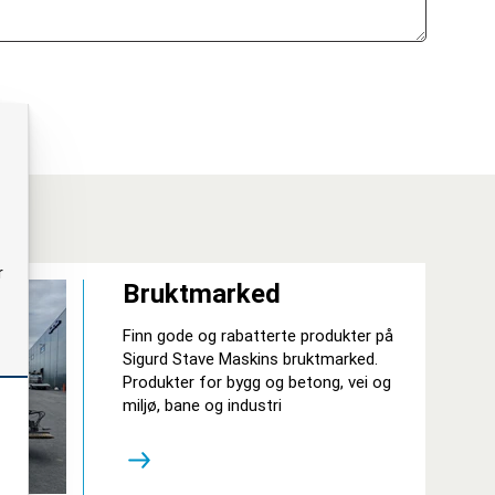
r
Bruktmarked
Finn gode og rabatterte produkter på
Sigurd Stave Maskins bruktmarked.
Produkter for bygg og betong, vei og
miljø, bane og industri