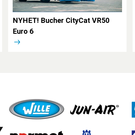
NYHET! Bucher CityCat VR50
Euro 6