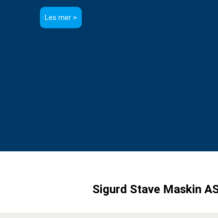
Sigurd Stave Maskin AS 