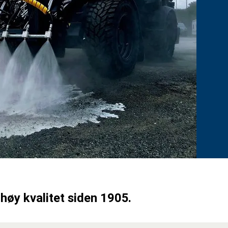
høy kvalitet siden 1905.