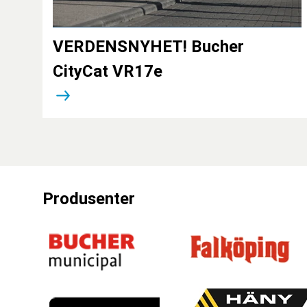
VERDENSNYHET! Bucher
CityCat VR17e
Produsenter