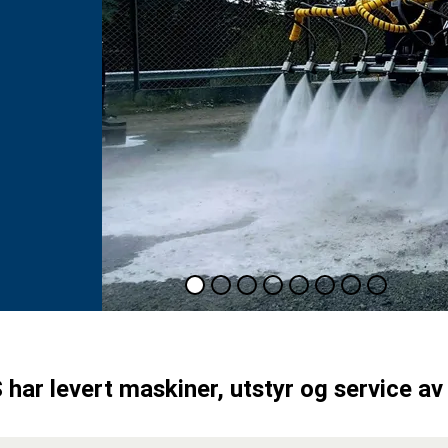
har levert maskiner, utstyr og service av 