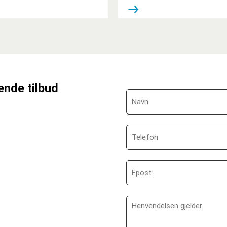
ende tilbud