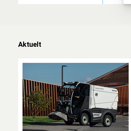
Aktuelt