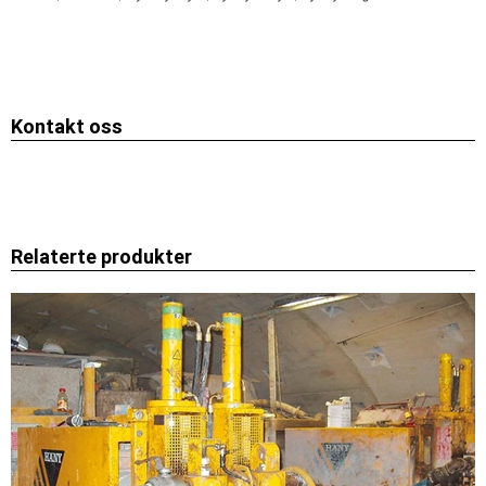
Kontakt oss
Relaterte produkter