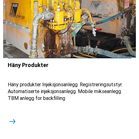
Häny Produkter
Häny produkter Injeksjonsanlegg. Registreringsutstyr.
Automatiserte injeksjonsanlegg. Mobile mikseanlegg.
TBM anlegg for backfilling