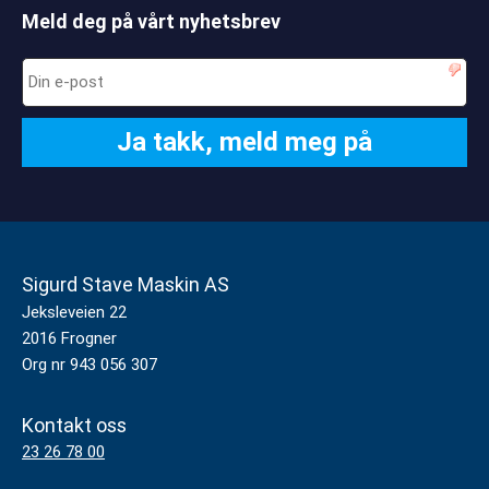
Meld deg på vårt nyhetsbrev
Sigurd Stave Maskin AS
Jeksleveien 22
2016 Frogner
Org nr 943 056 307
Kontakt oss
23 26 78 00