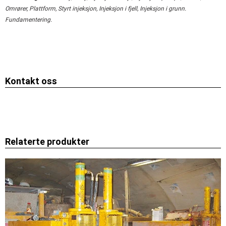
Omrører, Plattform, Styrt injeksjon, Injeksjon i fjell, Injeksjon i grunn.
Fundamentering.
Kontakt oss
Relaterte produkter