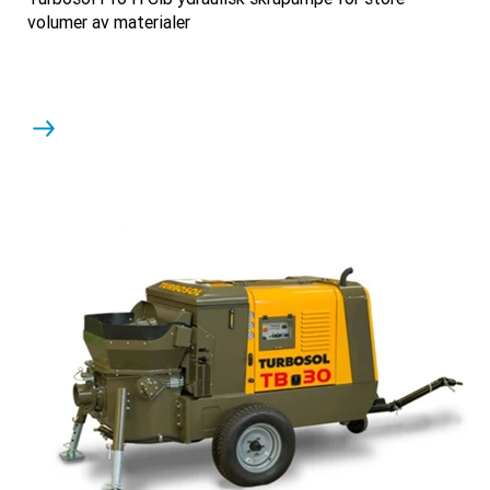
volumer av materialer