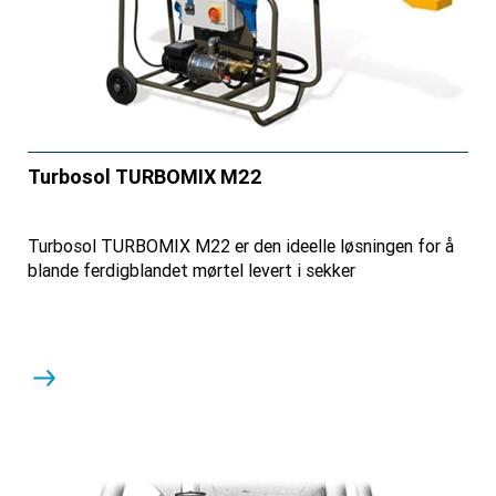
Turbosol TURBOMIX M22
Turbosol TURBOMIX M22 er den ideelle løsningen for å
blande ferdigblandet mørtel levert i sekker