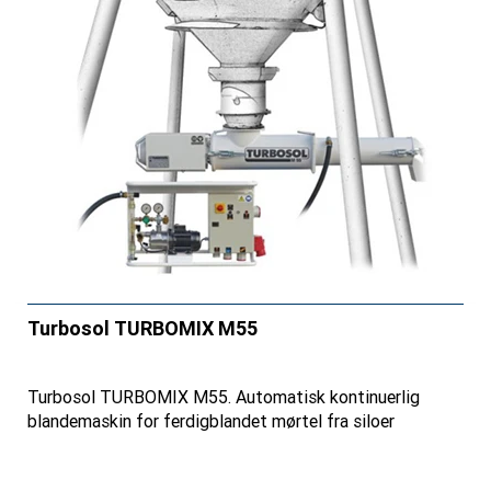
Turbosol TURBOMIX M55
Turbosol TURBOMIX M55. Automatisk kontinuerlig
blandemaskin for ferdigblandet mørtel fra siloer