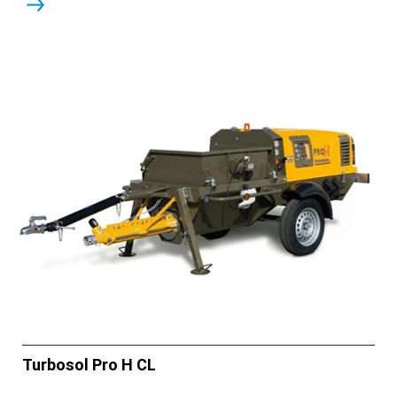
Turbosol Pro H CL