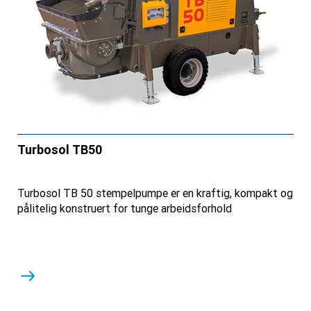
Turbosol TB50
Turbosol TB 50 stempelpumpe er en kraftig, kompakt og
pålitelig konstruert for tunge arbeidsforhold