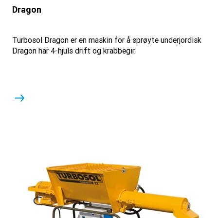
Dragon
Turbosol Dragon er en maskin for å sprøyte underjordisk
Dragon har 4-hjuls drift og krabbegir.