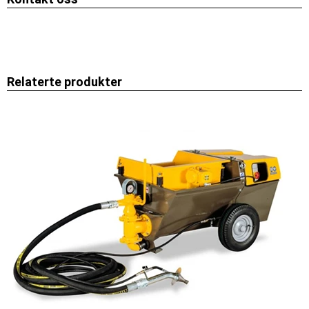
Relaterte produkter