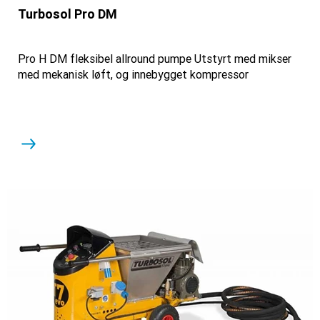
Turbosol Pro DM
Pro H DM fleksibel allround pumpe Utstyrt med mikser
med mekanisk løft, og innebygget kompressor