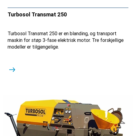
Turbosol Transmat 250
Turbosol Transmat 250 er en blanding, og transport
maskin for støp 3-fase elektrisk motor. Tre forskjellige
modeller er tilgjengelige.