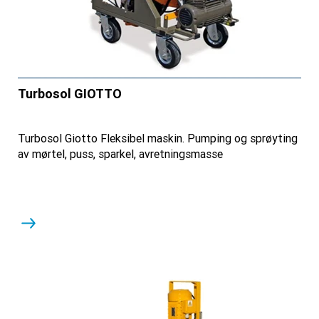
Turbosol GIOTTO
Turbosol Giotto Fleksibel maskin. Pumping og sprøyting
av mørtel, puss, sparkel, avretningsmasse