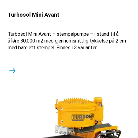
Turbosol Mini Avant
Turbosol Mini Avant – stempelpumpe – i stand til å
åføre 30.000 m2 med gjennomsnittlig tykkelse på 2 cm
med bare ett stempel. Finnes i 3 varianter.