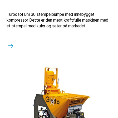
Turbosol Uni 30 stempelpumpe med innebygget
kompressor Dette er den mest kraftfulle maskinen med
et stempel med kuler og seter på markedet.