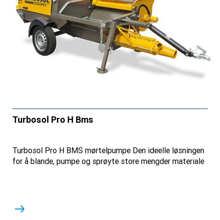
Turbosol Pro H Bms
Turbosol Pro H BMS mørtelpumpe Den ideelle løsningen
for å blande, pumpe og sprøyte store mengder materiale