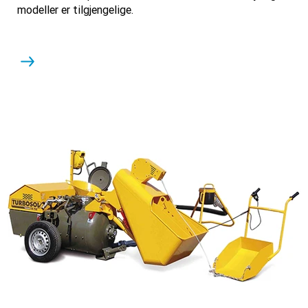
modeller er tilgjengelige.