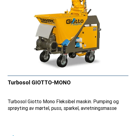
Turbosol GIOTTO-MONO
Turbosol Giotto Mono Fleksibel maskin. Pumping og
sprøyting av mørtel, puss, sparkel, avretningsmasse