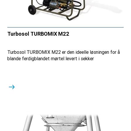
Turbosol TURBOMIX M22
Turbosol TURBOMIX M22 er den ideelle løsningen for å
blande ferdigblandet mørtel levert i sekker