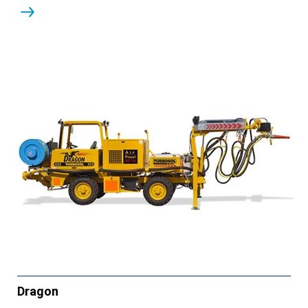
Dragon