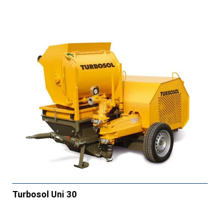
Turbosol Uni 30