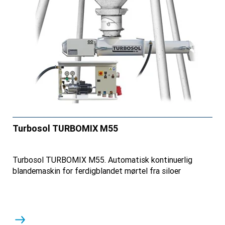
Turbosol TURBOMIX M55
Turbosol TURBOMIX M55. Automatisk kontinuerlig
blandemaskin for ferdigblandet mørtel fra siloer