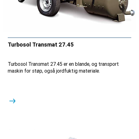
Turbosol Transmat 27.45
Turbosol Transmat 27.45 er en blande, og transport
maskin for støp, også jordfuktig materiale.