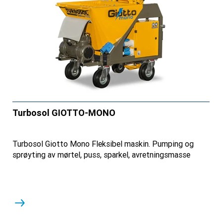
Turbosol GIOTTO-MONO
Turbosol Giotto Mono Fleksibel maskin. Pumping og
sprøyting av mørtel, puss, sparkel, avretningsmasse