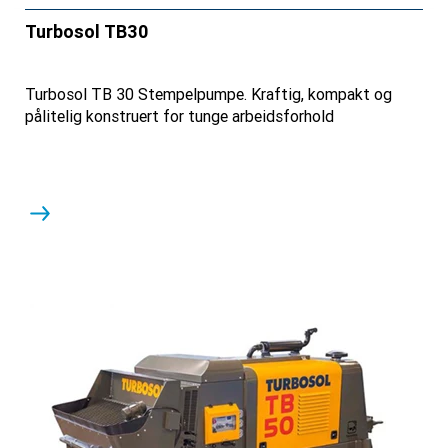
Turbosol TB30
Turbosol TB 30 Stempelpumpe. Kraftig, kompakt og
pålitelig konstruert for tunge arbeidsforhold