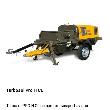
Turbosol Pro H CL
Turbosol PRO H CL pumpe for transport av store