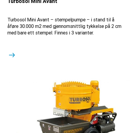
Turbosol Mini Avant
Turbosol Mini Avant – stempelpumpe – i stand til å
åføre 30.000 m2 med gjennomsnittlig tykkelse på 2 cm
med bare ett stempel. Finnes i 3 varianter.