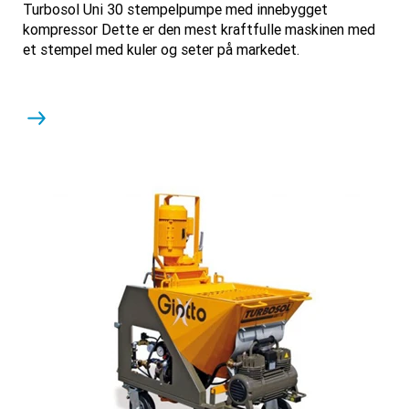
Turbosol Uni 30 stempelpumpe med innebygget
kompressor Dette er den mest kraftfulle maskinen med
et stempel med kuler og seter på markedet.