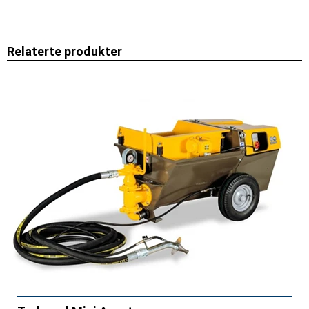
Relaterte produkter