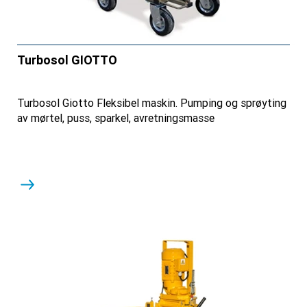
Turbosol GIOTTO
Turbosol Giotto Fleksibel maskin. Pumping og sprøyting
av mørtel, puss, sparkel, avretningsmasse