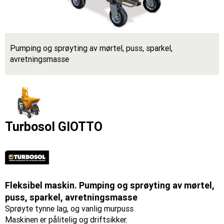
Pumping og sprøyting av mørtel, puss, sparkel,
avretningsmasse
Turbosol GIOTTO
Fleksibel maskin. Pumping og sprøyting av mørtel,
puss, sparkel, avretningsmasse
Sprøyte tynne lag, og vanlig murpuss
Maskinen er pålitelig og driftsikker.