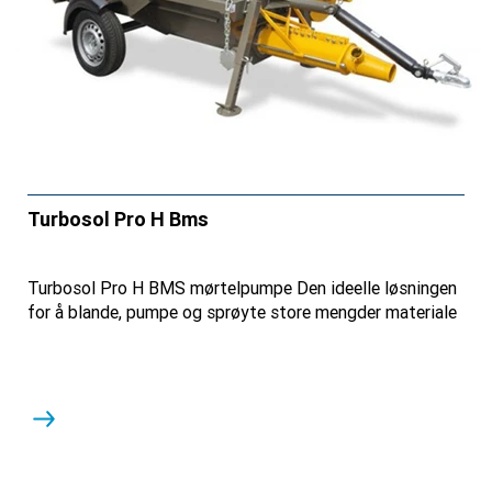
Turbosol Pro H Bms
Turbosol Pro H BMS mørtelpumpe Den ideelle løsningen
for å blande, pumpe og sprøyte store mengder materiale