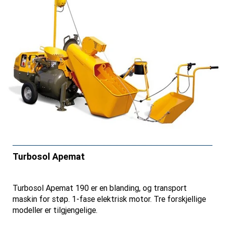
Turbosol Apemat
Turbosol Apemat 190 er en blanding, og transport
maskin for støp. 1-fase elektrisk motor. Tre forskjellige
modeller er tilgjengelige.