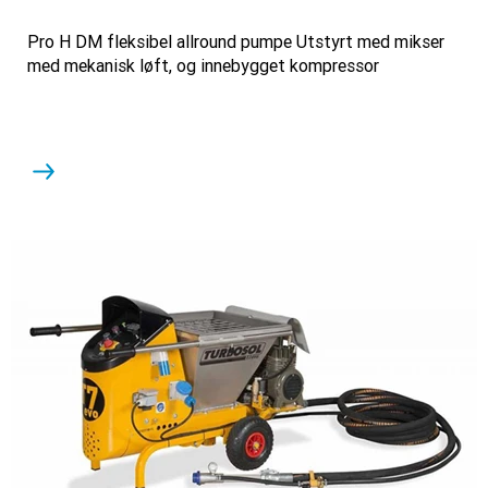
Pro H DM fleksibel allround pumpe Utstyrt med mikser
med mekanisk løft, og innebygget kompressor