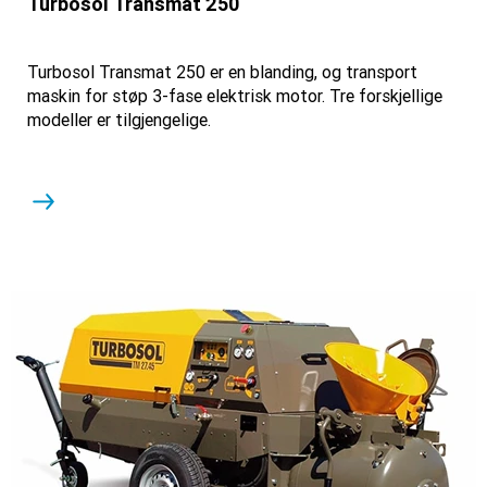
Turbosol Transmat 250
Turbosol Transmat 250 er en blanding, og transport
maskin for støp 3-fase elektrisk motor. Tre forskjellige
modeller er tilgjengelige.