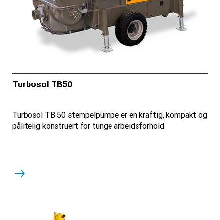
Turbosol TB50
Turbosol TB 50 stempelpumpe er en kraftig, kompakt og
pålitelig konstruert for tunge arbeidsforhold