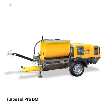
Turbosol Pro DM