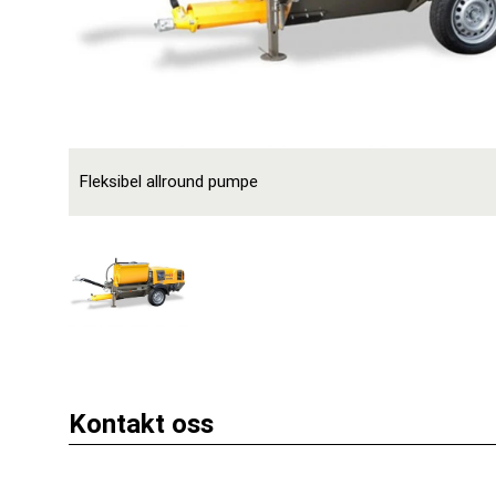
Fleksibel allround pumpe
Kontakt oss