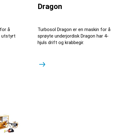
Dragon
for å
Turbosol Dragon er en maskin for å
 utstyrt
sprøyte underjordisk Dragon har 4-
hjuls drift og krabbegir.