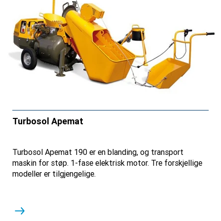
Turbosol Apemat
Turbosol Apemat 190 er en blanding, og transport
maskin for støp. 1-fase elektrisk motor. Tre forskjellige
modeller er tilgjengelige.