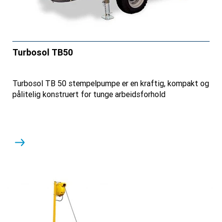
Turbosol TB50
Turbosol TB 50 stempelpumpe er en kraftig, kompakt og
pålitelig konstruert for tunge arbeidsforhold