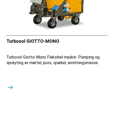
Turbosol GIOTTO-MONO
Turbosol Giotto Mono Fleksibel maskin. Pumping og
sprøyting av mørtel, puss, sparkel, avretningsmasse