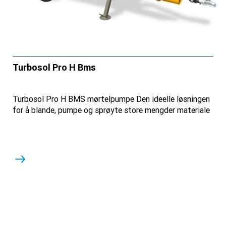
Turbosol Pro H Bms
Turbosol Pro H BMS mørtelpumpe Den ideelle løsningen
for å blande, pumpe og sprøyte store mengder materiale