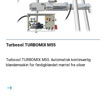
Turbosol TURBOMIX M55
Turbosol TURBOMIX M55. Automatisk kontinuerlig
blandemaskin for ferdigblandet mørtel fra siloer