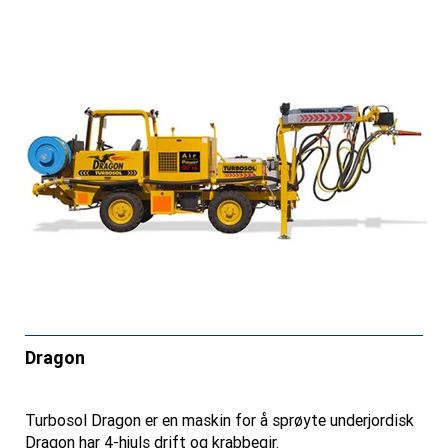
Dragon
Turbosol Dragon er en maskin for å sprøyte underjordisk
Dragon har 4-hjuls drift og krabbegir.