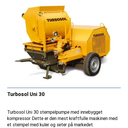
Turbosol Uni 30
Turbosol Uni 30 stempelpumpe med innebygget
kompressor Dette er den mest kraftfulle maskinen med
et stempel med kuler og seter på markedet.