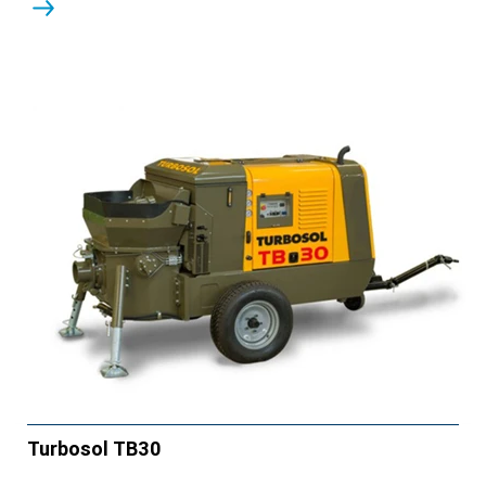
Turbosol TB30