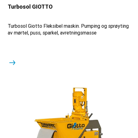
Turbosol GIOTTO
Turbosol Giotto Fleksibel maskin. Pumping og sprøyting
av mørtel, puss, sparkel, avretningsmasse