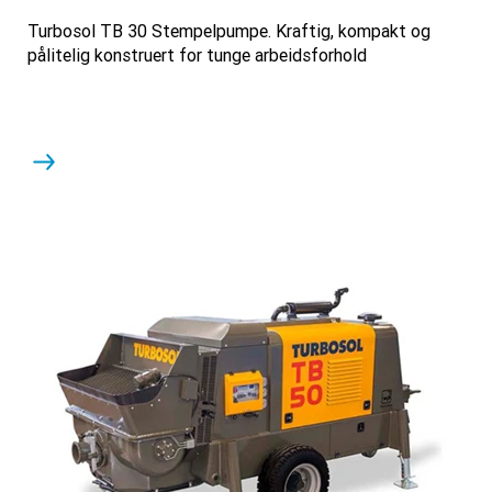
Turbosol TB 30 Stempelpumpe. Kraftig, kompakt og
pålitelig konstruert for tunge arbeidsforhold