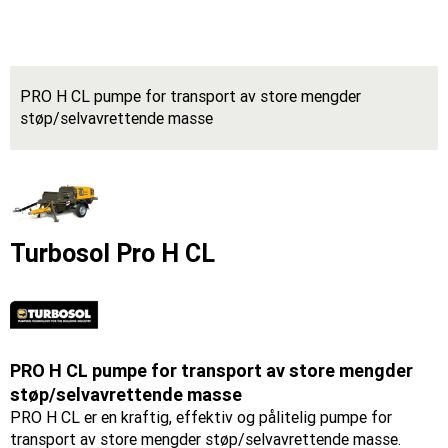
PRO H CL pumpe for transport av store mengder
støp/selvavrettende masse
Turbosol Pro H CL
PRO H CL pumpe for transport av store mengder
støp/selvavrettende masse
PRO H CL er en kraftig, effektiv og pålitelig pumpe for
transport av store mengder støp/selvavrettende masse.