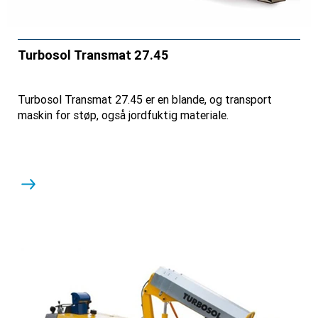
Turbosol Transmat 27.45
Turbosol Transmat 27.45 er en blande, og transport
maskin for støp, også jordfuktig materiale.