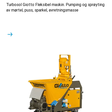
Turbosol Giotto Fleksibel maskin. Pumping og sprøyting
av mørtel, puss, sparkel, avretningsmasse