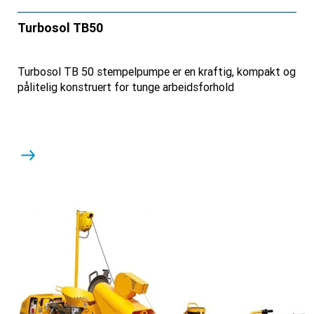
Turbosol TB50
Turbosol TB 50 stempelpumpe er en kraftig, kompakt og
pålitelig konstruert for tunge arbeidsforhold