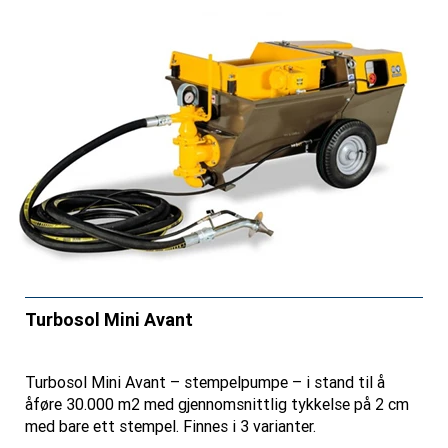
Turbosol Mini Avant
Turbosol Mini Avant – stempelpumpe – i stand til å
åføre 30.000 m2 med gjennomsnittlig tykkelse på 2 cm
med bare ett stempel. Finnes i 3 varianter.