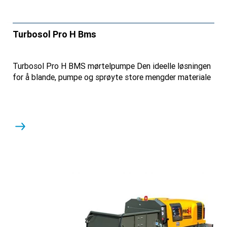
Turbosol Pro H Bms
Turbosol Pro H BMS mørtelpumpe Den ideelle løsningen
for å blande, pumpe og sprøyte store mengder materiale