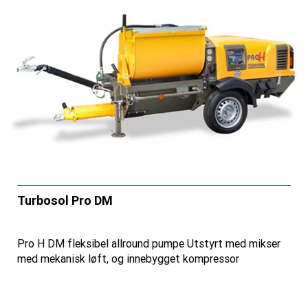
Turbosol Pro DM
Pro H DM fleksibel allround pumpe Utstyrt med mikser
med mekanisk løft, og innebygget kompressor