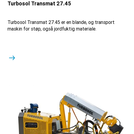
Turbosol Transmat 27.45
Turbosol Transmat 27.45 er en blande, og transport
maskin for støp, også jordfuktig materiale.