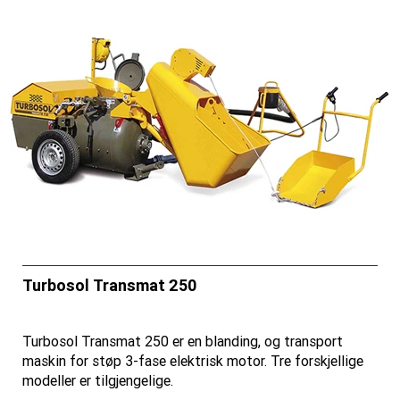
Turbosol Transmat 250
Turbosol Transmat 250 er en blanding, og transport
maskin for støp 3-fase elektrisk motor. Tre forskjellige
modeller er tilgjengelige.