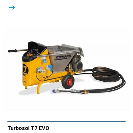
Turbosol T7 EVO