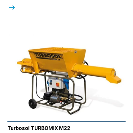
Turbosol TURBOMIX M22