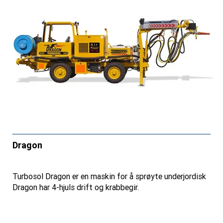
Dragon
Turbosol Dragon er en maskin for å sprøyte underjordisk
Dragon har 4-hjuls drift og krabbegir.