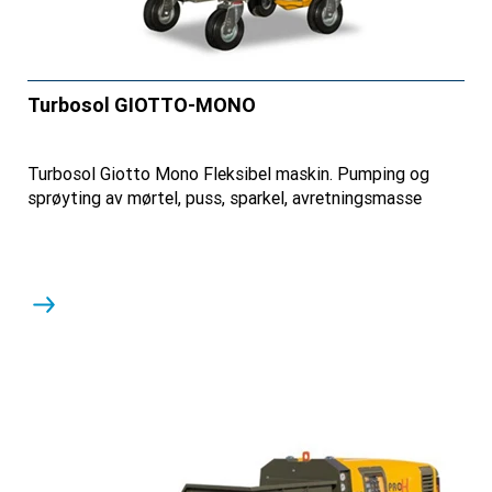
Turbosol GIOTTO-MONO
Turbosol Giotto Mono Fleksibel maskin. Pumping og
sprøyting av mørtel, puss, sparkel, avretningsmasse