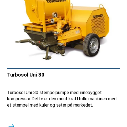
Turbosol Uni 30
Turbosol Uni 30 stempelpumpe med innebygget
kompressor Dette er den mest kraftfulle maskinen med
et stempel med kuler og seter på markedet.