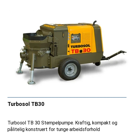
Turbosol TB30
Turbosol TB 30 Stempelpumpe. Kraftig, kompakt og
pålitelig konstruert for tunge arbeidsforhold