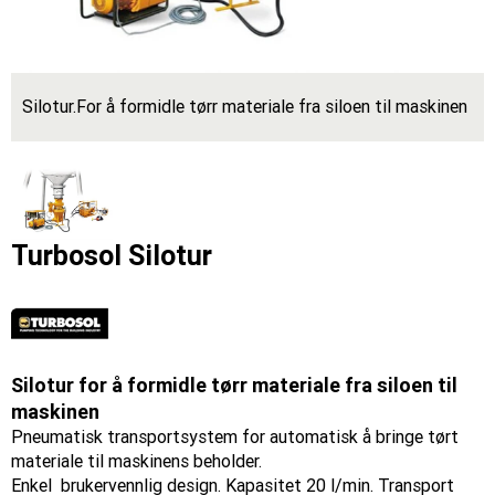
Silotur.For å formidle tørr materiale fra siloen til maskinen
Turbosol Silotur
Silotur for å formidle tørr materiale fra siloen til
maskinen
Pneumatisk transportsystem for automatisk å bringe tørt
materiale til maskinens beholder.
Enkel brukervennlig design. Kapasitet 20 l/min. Transport