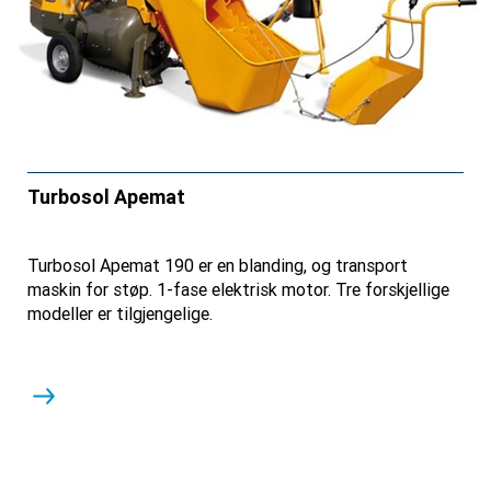
Turbosol Apemat
Turbosol Apemat 190 er en blanding, og transport
maskin for støp. 1-fase elektrisk motor. Tre forskjellige
modeller er tilgjengelige.