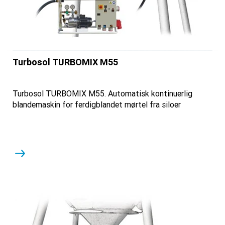
Turbosol TURBOMIX M55
Turbosol TURBOMIX M55. Automatisk kontinuerlig
blandemaskin for ferdigblandet mørtel fra siloer