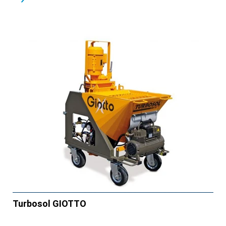
Turbosol GIOTTO