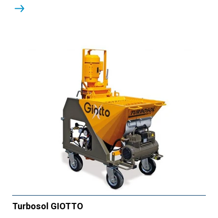
Turbosol GIOTTO