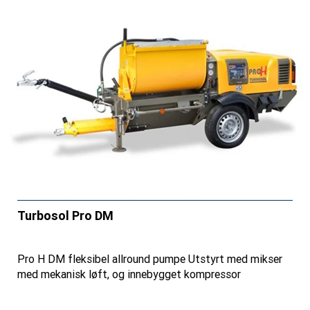
Turbosol Pro DM
Pro H DM fleksibel allround pumpe Utstyrt med mikser
med mekanisk løft, og innebygget kompressor