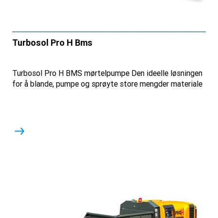
Turbosol Pro H Bms
Turbosol Pro H BMS mørtelpumpe Den ideelle løsningen
for å blande, pumpe og sprøyte store mengder materiale