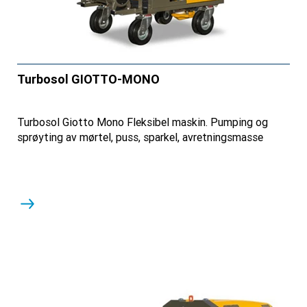
Turbosol GIOTTO-MONO
Turbosol Giotto Mono Fleksibel maskin. Pumping og
sprøyting av mørtel, puss, sparkel, avretningsmasse