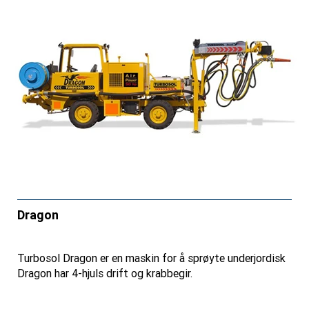
Dragon
Turbosol Dragon er en maskin for å sprøyte underjordisk
Dragon har 4-hjuls drift og krabbegir.