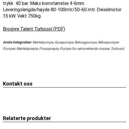
trykk 40 bar. Maks kornstørrelse 4-6mm
Leveringslengde/høyde 80-100mtr/50-60 mtr. Dieselmotor
15 kW. Vekt 750kg.
Brosjyre Talent Turbosol (PDF)
Andre betegnelser:
Mørtelpumpe, Gysepumpe, Betongpumpe, Miksepumper
Pumper, Mørtelsprøyte, Pusssprøyte, Pumpe for selvarettende masse, Turbosol
Kontakt oss
Relaterte produkter