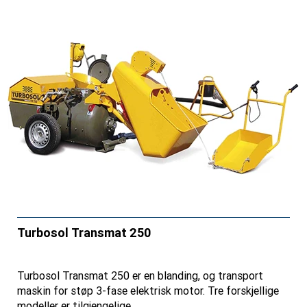
Turbosol Transmat 250
Turbosol Transmat 250 er en blanding, og transport
maskin for støp 3-fase elektrisk motor. Tre forskjellige
modeller er tilgjengelige.