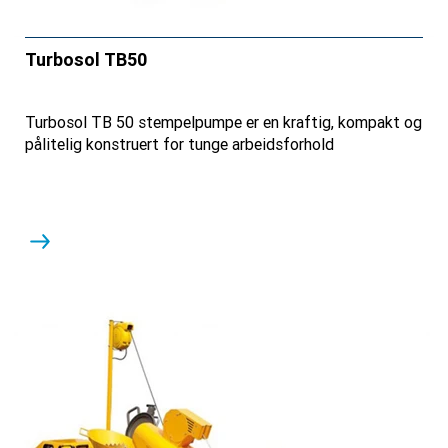
Turbosol TB50
Turbosol TB 50 stempelpumpe er en kraftig, kompakt og
pålitelig konstruert for tunge arbeidsforhold