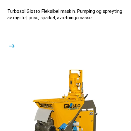
Turbosol Giotto Fleksibel maskin. Pumping og sprøyting
av mørtel, puss, sparkel, avretningsmasse