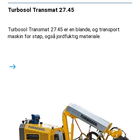
Turbosol Transmat 27.45
Turbosol Transmat 27.45 er en blande, og transport
maskin for støp, også jordfuktig materiale.