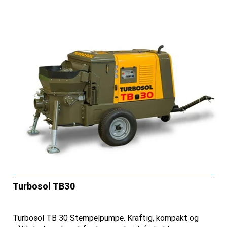
Turbosol TB30
Turbosol TB 30 Stempelpumpe. Kraftig, kompakt og