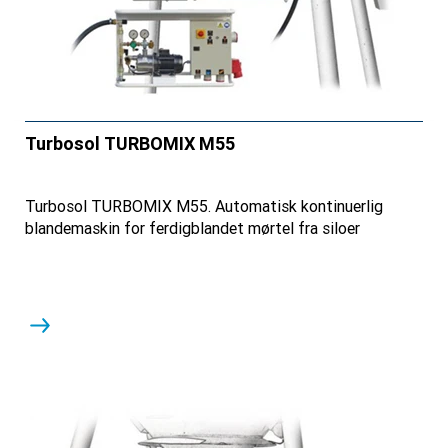
Turbosol TURBOMIX M55
Turbosol TURBOMIX M55. Automatisk kontinuerlig
blandemaskin for ferdigblandet mørtel fra siloer