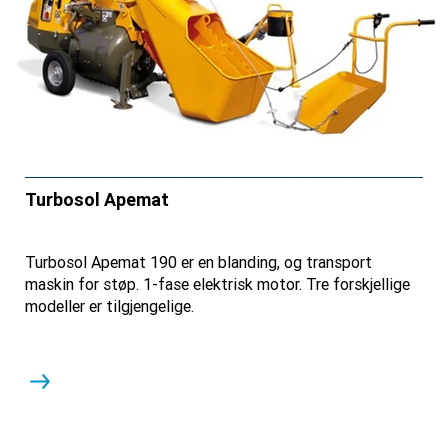
Turbosol Apemat
Turbosol Apemat 190 er en blanding, og transport
maskin for støp. 1-fase elektrisk motor. Tre forskjellige
modeller er tilgjengelige.