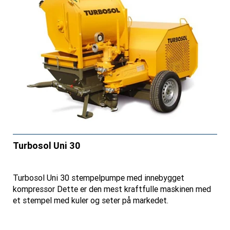
Turbosol Uni 30
Turbosol Uni 30 stempelpumpe med innebygget
kompressor Dette er den mest kraftfulle maskinen med
et stempel med kuler og seter på markedet.