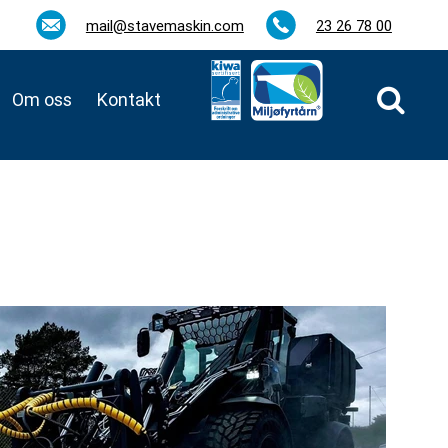
mail@stavemaskin.com
23 26 78 00
Om oss
Kontakt