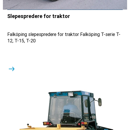
Slepespredere for traktor
Falköping slepespredere for traktor Falköping T-serie T-
12, T-15, T-20