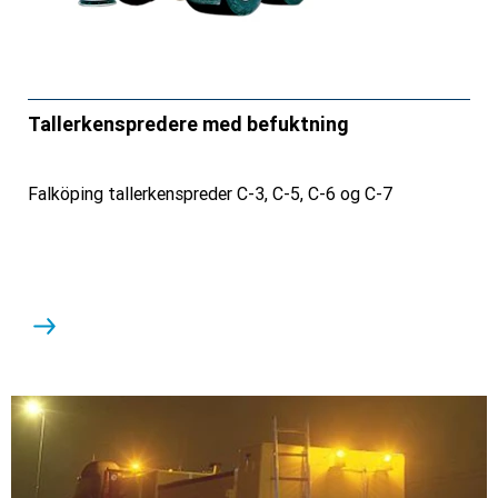
Tallerkenspredere med befuktning
Falköping tallerkenspreder C-3, C-5, C-6 og C-7