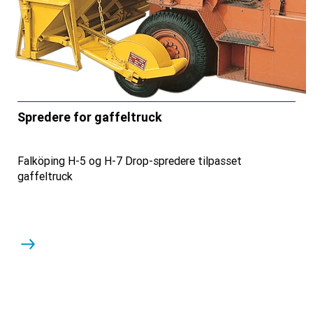
Spredere for gaffeltruck
Falköping H-5 og H-7 Drop-spredere tilpasset
gaffeltruck