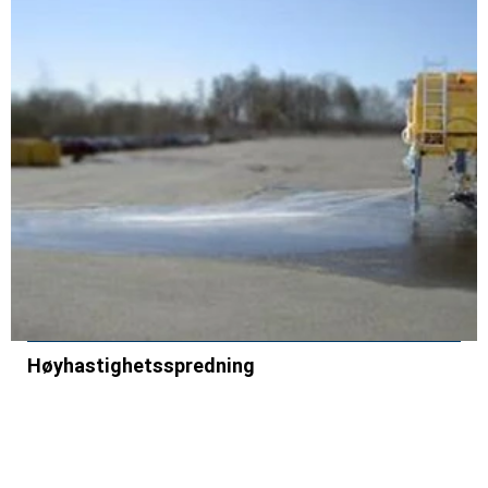
Høyhastighetsspredning