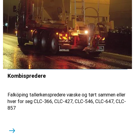
Kombispredere
Falköping tallerkenspredere væske og tørt sammen eller
hver for seg CLC-366, CLC-427, CLC-546, CLC-647, CLC-
857