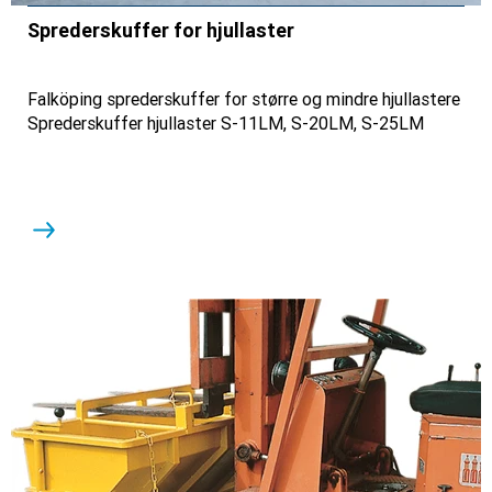
Sprederskuffer for hjullaster
Falköping sprederskuffer for større og mindre hjullastere
Sprederskuffer hjullaster S-11LM, S-20LM, S-25LM