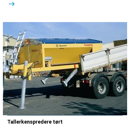
Tallerkenspredere tørt