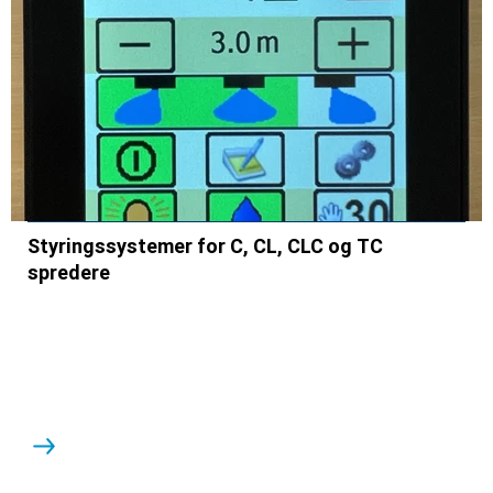
Styringssystemer for C, CL, CLC og TC
spredere