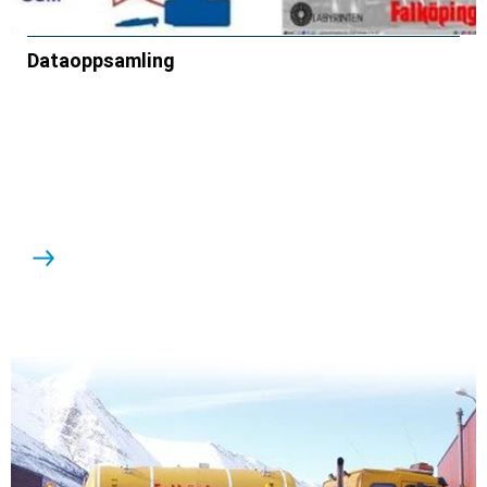
Dataoppsamling