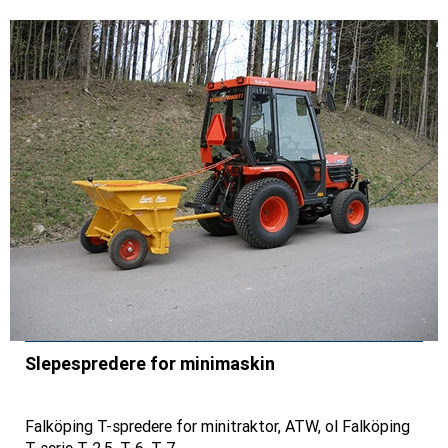
Slepespredere for minimaskin
Falköping T-spredere for minitraktor, ATW, ol Falköping