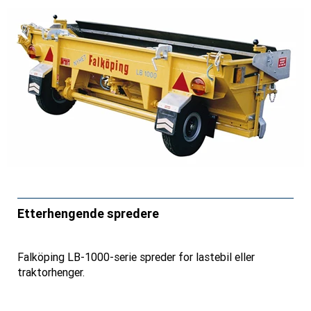
Etterhengende spredere
Falköping LB-1000-serie spreder for lastebil eller
traktorhenger.