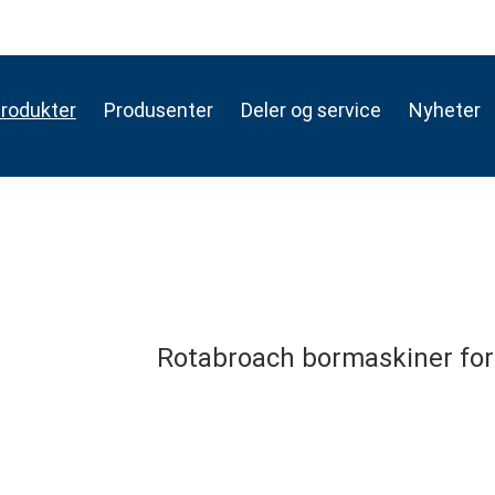
rodukter
Produsenter
Deler og service
Nyheter
Rotabroach bormaskiner for