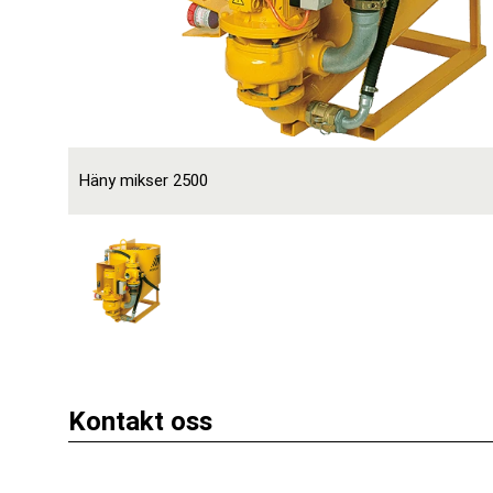
Häny mikser 2500
Kontakt oss