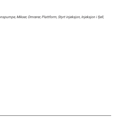
nspumpe, Mikser, Omrører, Plattform, Styrt injeksjon, Injeksjon i fjell,