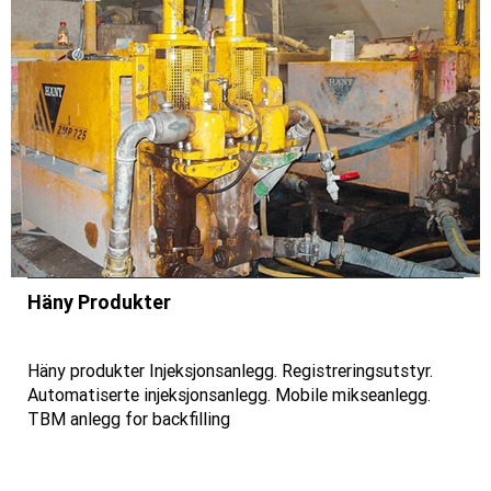
Häny Produkter
Häny produkter Injeksjonsanlegg. Registreringsutstyr.
Automatiserte injeksjonsanlegg. Mobile mikseanlegg.
TBM anlegg for backfilling