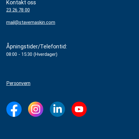
Kontakt oss
23 26 78 00
mail@stavemaskin.com
Åpningstider/Telefontid:
08:00 - 15:30 (Hverdager)
Personvern