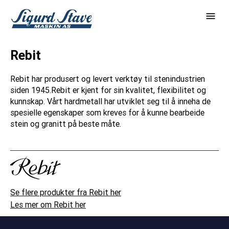
Rebit
Rebit har produsert og levert verktøy til stenindustrien
siden 1945.Rebit er kjent for sin kvalitet, flexibilitet og
kunnskap. Vårt hardmetall har utviklet seg til å inneha de
spesielle egenskaper som kreves for å kunne bearbeide
stein og granitt på beste måte.
Se flere produkter fra Rebit her
Les mer om Rebit her