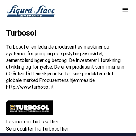
Turbosol
Turbosol er en ledende produsent av maskiner og
systemer for pumping og sprøyting av mørtel,
sementblandinger og betong. De investerer i forskning,
utvikling og fornyelse. De er en produsent som i mer enn
60 år har fått anerkjennelse for sine produkter i det
globale marked.Produsentens hjemmeside
http://www.turbosol.it
Les mer om Turbosol her
Se produkter fra Turbosol her