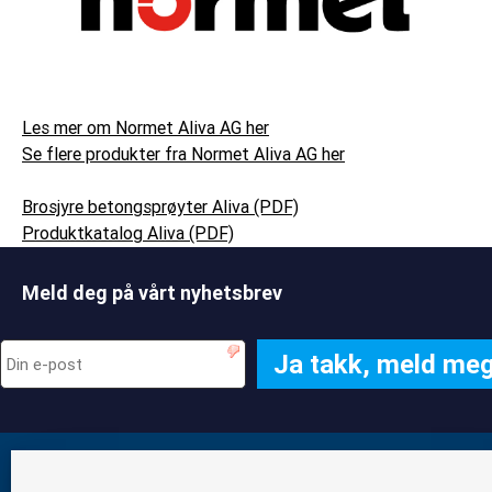
Les mer om Normet Aliva AG her
Se flere produkter fra Normet Aliva AG her
Brosjyre betongsprøyter Aliva (PDF)
Produktkatalog Aliva (PDF)
Meld deg på vårt nyhetsbrev