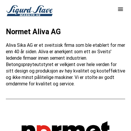
Normet Aliva AG
Aliva Sika AG er et sveitsisk firma som ble etablert for mer
enn 40 år siden. Aliva er anerkjent som ett av Sveits'
ledende firmaer innen sement industrien.
Betongsprøyteutstyret er velkjent over hele verden for
sitt design og produksjon av høy kvalitet og kosteffektive
og ikke minst pålitelige maskiner. Vi er stolte av godt
omdømme for kvalitet og service.