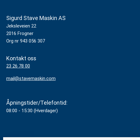
Sigurd Stave Maskin AS
Jeksleveien 22
2016 Frogner
Org nr 943 056 307
Kontakt oss
23 26 78 00
mail@stavemaskin.com
Åpningstider/Telefontid:
08:00 - 15:30 (Hverdager)
Personvern