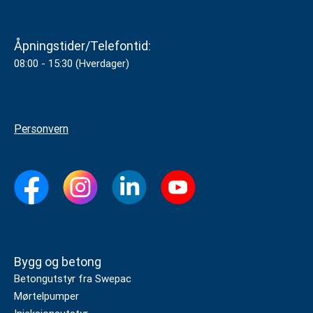
Åpningstider/Telefontid:
08:00 - 15:30 (Hverdager)
Personvern
Bygg og betong
Betongutstyr fra Swepac
Mørtelpumper