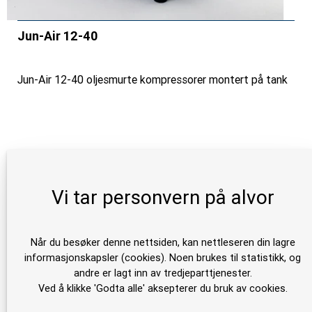
Jun-Air 12-40
Jun-Air 12-40 oljesmurte kompressorer montert på tank
Vi tar personvern på alvor
Når du besøker denne nettsiden, kan nettleseren din lagre
informasjonskapsler (cookies). Noen brukes til statistikk, og
andre er lagt inn av tredjeparttjenester.
Ved å klikke 'Godta alle' aksepterer du bruk av cookies.