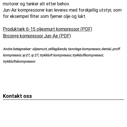
motorer og tanker alt etter behov.
Jun-Air kompressorer kan leveres med forskjellig utstyr, som
for eksempel filter som fjerner olje og lukt.
Produktark 6-15 oljesmurt kompressor (PDF)
Brosjyre kompressor Jun-Air (PDF)
Andre betegnelser: oljesmurt, stillegående, tannlege kompressor, dental, proff
kompressor, sj-27, sj 27, trykkluft kompressor, trykkluftkompressor,
trykkluftskompressor
Kontakt oss