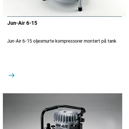
Jun-Air 6-15
Jun-Air 6-15 oljesmurte kompressorer montert på tank