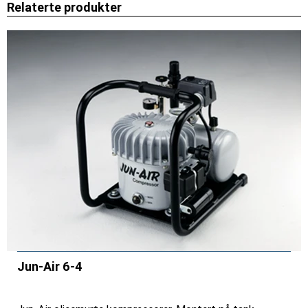
Relaterte produkter
Jun-Air 6-4