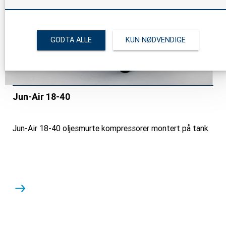
GODTA ALLE
KUN NØDVENDIGE
Jun-Air 18-40
Jun-Air 18-40 oljesmurte kompressorer montert på tank