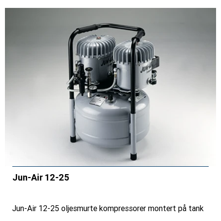
Jun-Air 12-25
Jun-Air 12-25 oljesmurte kompressorer montert på tank