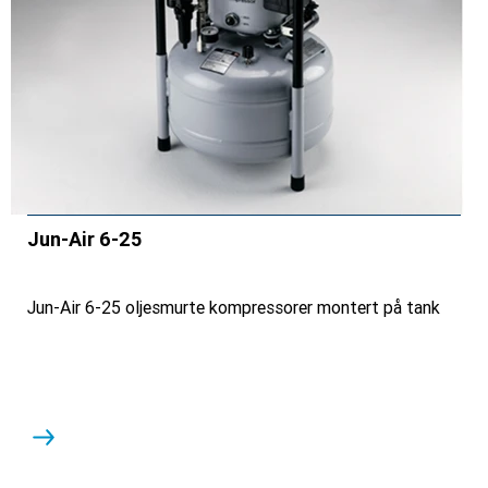
Jun-Air 6-25
Jun-Air 6-25 oljesmurte kompressorer montert på tank