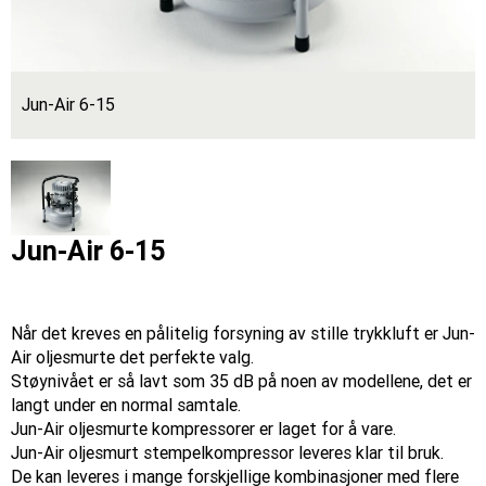
Jun-Air 6-15
Jun-Air 6-15
Når det kreves en pålitelig forsyning av stille trykkluft er Jun-
Air oljesmurte det perfekte valg.
Støynivået er så lavt som 35 dB på noen av modellene, det er
langt under en normal samtale.
Jun-Air oljesmurte kompressorer er laget for å vare.
Jun-Air oljesmurt stempelkompressor leveres klar til bruk.
De kan leveres i mange forskjellige kombinasjoner med flere