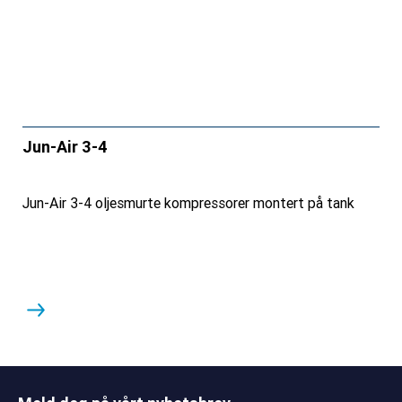
Jun-Air 3-4
Jun-Air 3-4 oljesmurte kompressorer montert på tank