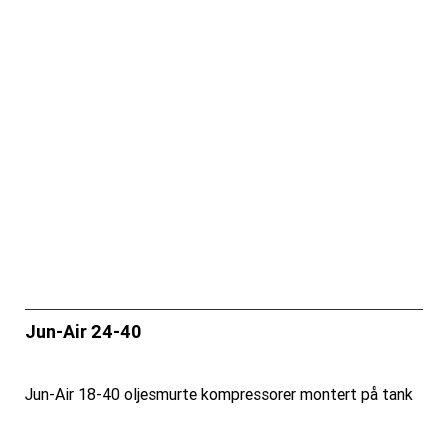
Jun-Air 24-40
Jun-Air 18-40 oljesmurte kompressorer montert på tank