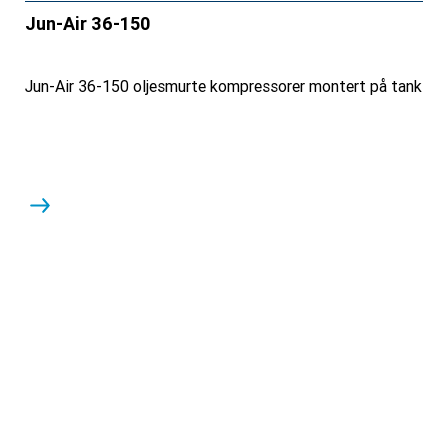
Jun-Air 36-150
Jun-Air 36-150 oljesmurte kompressorer montert på tank