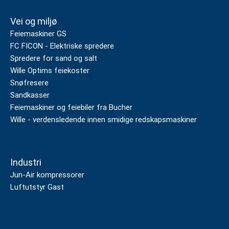
Vei og miljø
Feiemaskiner GS
FC FICON - Elektriske spredere
Spredere for sand og salt
Wille Optims feiekoster
Snøfresere
Sandkasser
Feiemaskiner og feiebiler fra Bucher
Wille - verdensledende innen smidige redskapsmaskiner
Industri
Jun-Air kompressorer
Luftutstyr Gast