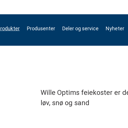
rodukter
Produsenter
Deler og service
Nyheter
Wille Optims feiekoster er de
løv, snø og sand