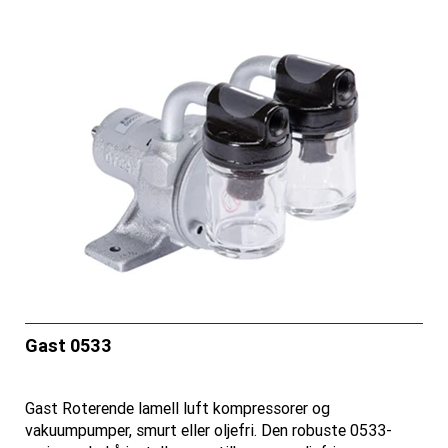
Gast 0533
Gast Roterende lamell luft kompressorer og
vakuumpumper, smurt eller oljefri. Den robuste 0533-