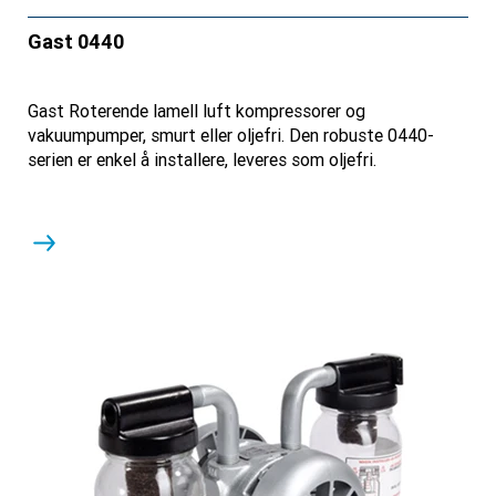
Gast 0440
Gast Roterende lamell luft kompressorer og
vakuumpumper, smurt eller oljefri. Den robuste 0440-
serien er enkel å installere, leveres som oljefri.