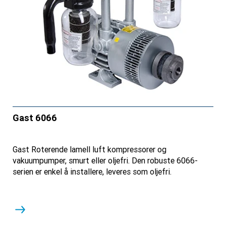
Gast 6066
Gast Roterende lamell luft kompressorer og
vakuumpumper, smurt eller oljefri. Den robuste 6066-
serien er enkel å installere, leveres som oljefri.