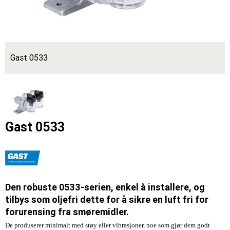
Gast 0533
Gast 0533
Den robuste 0533-serien, enkel å installere, og
tilbys som oljefri dette for å sikre en luft fri for
forurensing fra smøremidler.
De produserer minimalt med støy eller vibrasjoner, noe som gjør dem godt