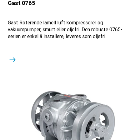
Gast 0765
Gast Roterende lamell luft kompressorer og
vakuumpumper, smurt eller oljefri. Den robuste 0765-
serien er enkel å installere, leveres som oljefri.