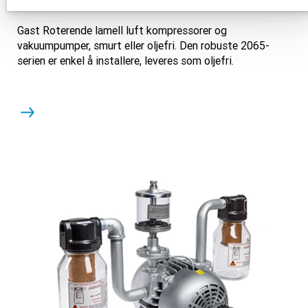
Gast Roterende lamell luft kompressorer og
vakuumpumper, smurt eller oljefri. Den robuste 2065-
serien er enkel å installere, leveres som oljefri.