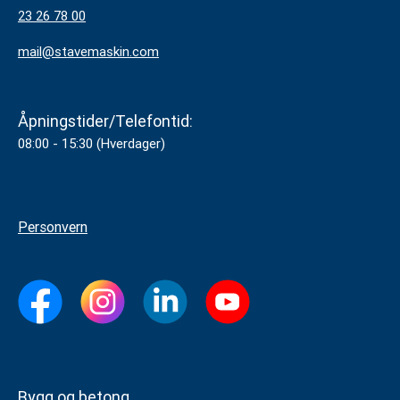
23 26 78 00
mail@stavemaskin.com
Åpningstider/Telefontid:
08:00 - 15:30 (Hverdager)
Personvern
Bygg og betong