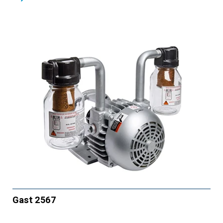
Gast 2567