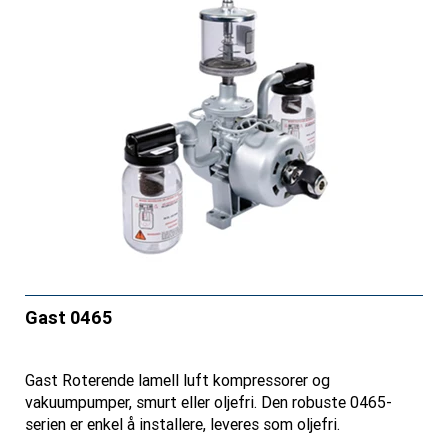
Gast 0465
Gast Roterende lamell luft kompressorer og
vakuumpumper, smurt eller oljefri. Den robuste 0465-
serien er enkel å installere, leveres som oljefri.