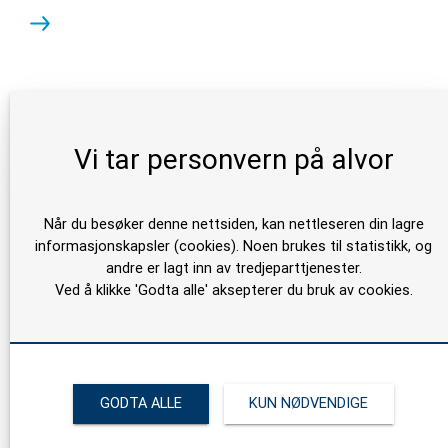
Vi tar personvern på alvor
Når du besøker denne nettsiden, kan nettleseren din lagre
informasjonskapsler (cookies). Noen brukes til statistikk, og
andre er lagt inn av tredjeparttjenester.
Ved å klikke 'Godta alle' aksepterer du bruk av cookies.
GODTA ALLE
KUN NØDVENDIGE
Gast 2065