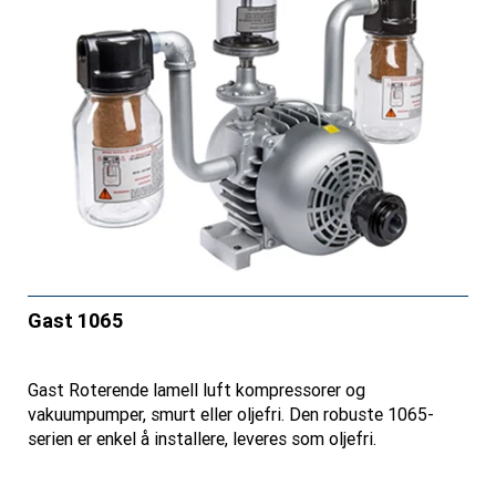
Gast 1065
Gast Roterende lamell luft kompressorer og
vakuumpumper, smurt eller oljefri. Den robuste 1065-
serien er enkel å installere, leveres som oljefri.