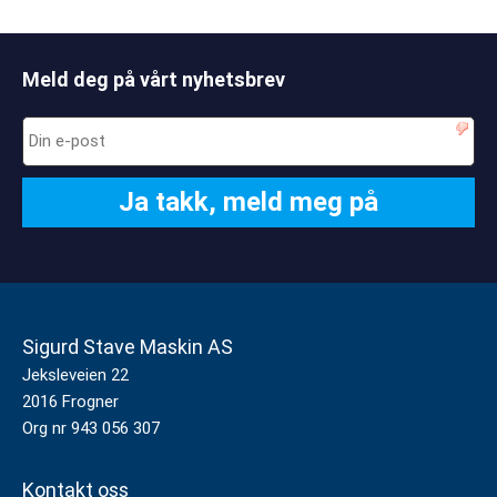
Meld deg på vårt nyhetsbrev
Sigurd Stave Maskin AS
Jeksleveien 22
2016 Frogner
Org nr 943 056 307
Kontakt oss