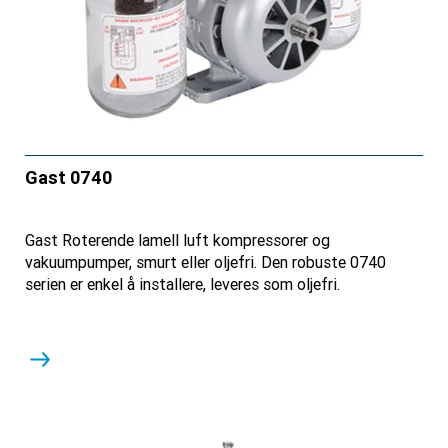
Gast 0740
Gast Roterende lamell luft kompressorer og
vakuumpumper, smurt eller oljefri. Den robuste 0740
serien er enkel å installere, leveres som oljefri.