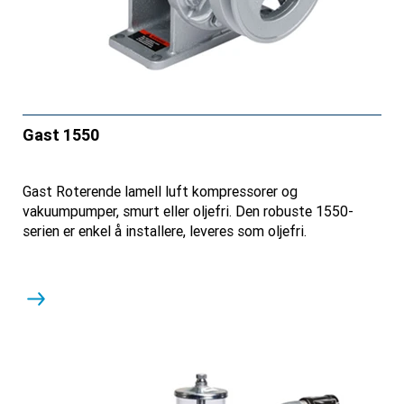
Gast 1550
Gast Roterende lamell luft kompressorer og
vakuumpumper, smurt eller oljefri. Den robuste 1550-
serien er enkel å installere, leveres som oljefri.