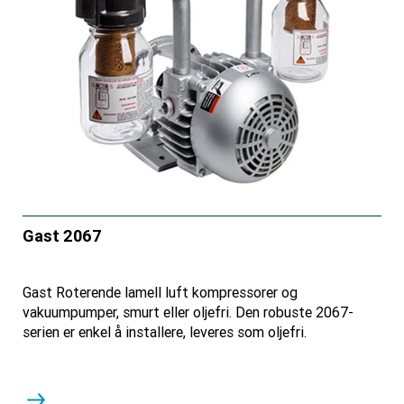
Gast 2067
Gast Roterende lamell luft kompressorer og
vakuumpumper, smurt eller oljefri. Den robuste 2067-
serien er enkel å installere, leveres som oljefri.