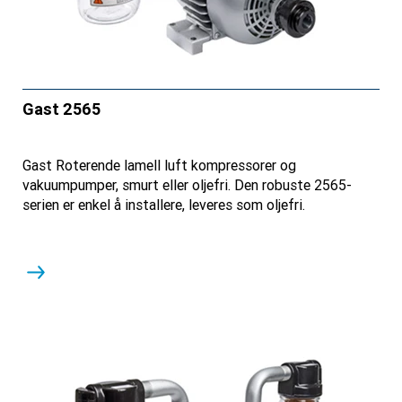
Gast 2565
Gast Roterende lamell luft kompressorer og
vakuumpumper, smurt eller oljefri. Den robuste 2565-
serien er enkel å installere, leveres som oljefri.