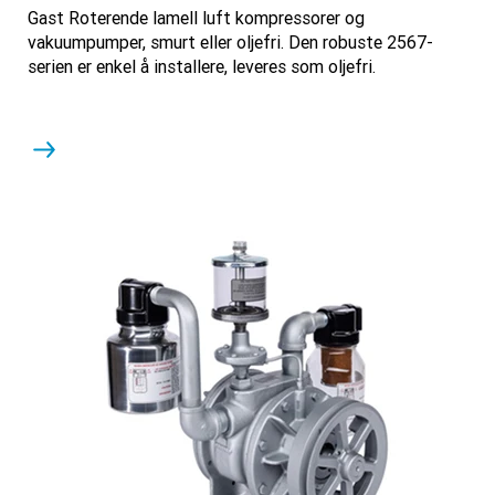
Gast Roterende lamell luft kompressorer og
vakuumpumper, smurt eller oljefri. Den robuste 2567-
serien er enkel å installere, leveres som oljefri.