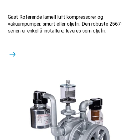
Gast Roterende lamell luft kompressorer og
vakuumpumper, smurt eller oljefri. Den robuste 2567-
serien er enkel å installere, leveres som oljefri.