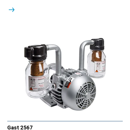
Gast 2567