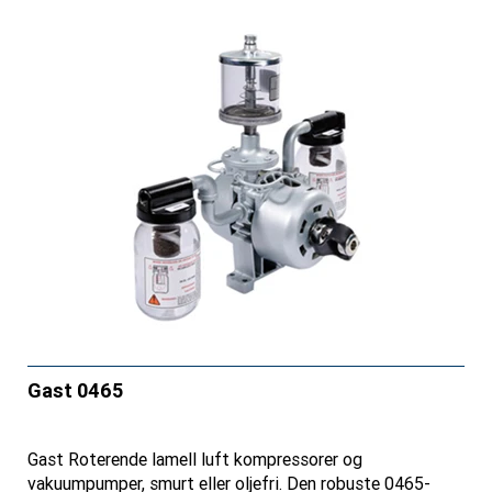
Gast 0465
Gast Roterende lamell luft kompressorer og
vakuumpumper, smurt eller oljefri. Den robuste 0465-