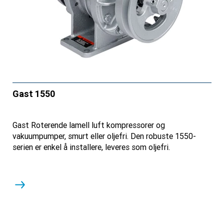
Gast 1550
Gast Roterende lamell luft kompressorer og
vakuumpumper, smurt eller oljefri. Den robuste 1550-
serien er enkel å installere, leveres som oljefri.