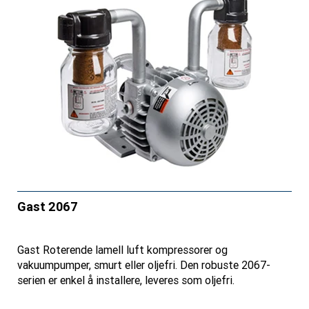
Gast 2067
Gast Roterende lamell luft kompressorer og
vakuumpumper, smurt eller oljefri. Den robuste 2067-
serien er enkel å installere, leveres som oljefri.