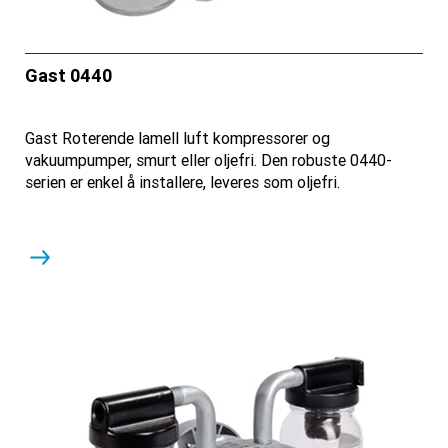
Gast 0440
Gast Roterende lamell luft kompressorer og
vakuumpumper, smurt eller oljefri. Den robuste 0440-
serien er enkel å installere, leveres som oljefri.