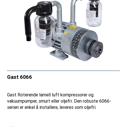
Gast 6066
Gast Roterende lamell luft kompressorer og
vakuumpumper, smurt eller oljefri. Den robuste 6066-
serien er enkel å installere, leveres som oljefri.