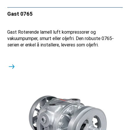
Gast 0765
Gast Roterende lamell luft kompressorer og
vakuumpumper, smurt eller oljefri. Den robuste 0765-
serien er enkel å installere, leveres som oljefri.