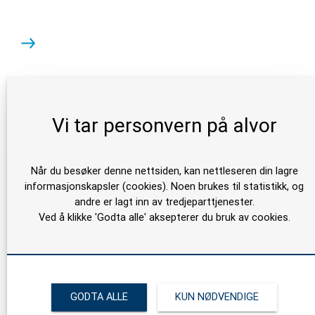
Vi tar personvern på alvor
Når du besøker denne nettsiden, kan nettleseren din lagre
informasjonskapsler (cookies). Noen brukes til statistikk, og
andre er lagt inn av tredjeparttjenester.
Ved å klikke 'Godta alle' aksepterer du bruk av cookies.
GODTA ALLE
KUN NØDVENDIGE