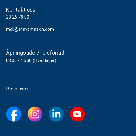
Kontakt oss
23 26 78 00
mail@stavemaskin.com
Åpningstider/Telefontid:
08:00 - 15:30 (Hverdager)
Personvern