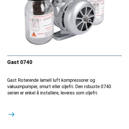
Gast 0740
Gast Roterende lamell luft kompressorer og
vakuumpumper, smurt eller oljefri. Den robuste 0740
serien er enkel å installere, leveres som oljefri.