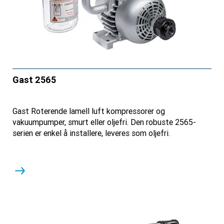
Gast 2565
Gast Roterende lamell luft kompressorer og
vakuumpumper, smurt eller oljefri. Den robuste 2565-
serien er enkel å installere, leveres som oljefri.