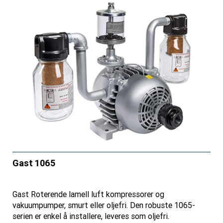
Gast 1065
Gast Roterende lamell luft kompressorer og
vakuumpumper, smurt eller oljefri. Den robuste 1065-
serien er enkel å installere, leveres som oljefri.