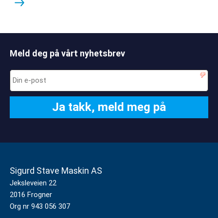
Meld deg på vårt nyhetsbrev
Sigurd Stave Maskin AS
Jeksleveien 22
2016 Frogner
Org nr 943 056 307