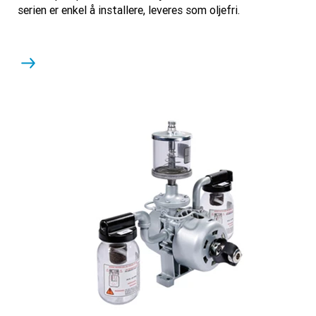
serien er enkel å installere, leveres som oljefri.