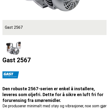
Gast 2567
Gast 2567
Den robuste 2567-serien er enkel å installere,
leveres som oljefri. Dette for å sikre en luft fri for
forurensing fra smøremidler.
De produserer minimalt med støy og vibrasjoner, noe som gjør